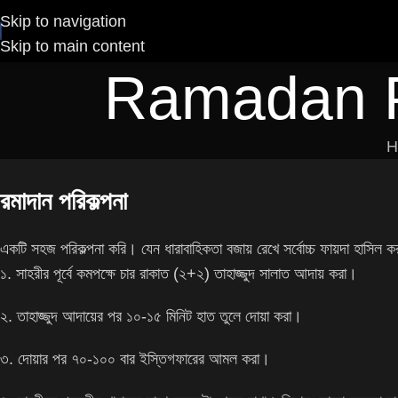
Skip to navigation
Skip to main content
Ramadan Pla
H
রমাদান পরিকল্পনা
একটি সহজ পরিকল্পনা করি। যেন ধারাবাহিকতা বজায় রেখে সর্বোচ্চ ফায়দা হাসিল 
১. সাহরীর পূর্বে কমপক্ষে চার রাকাত (২+২) তাহাজ্জুদ সালাত আদায় করা।
২.
তাহাজ্জুদ আদায়ের পর ১০-১৫ মিনিট হাত তুলে দোয়া করা।
৩. দোয়ার পর ৭০-১০০ বার ইস্তিগফারের আমল করা।