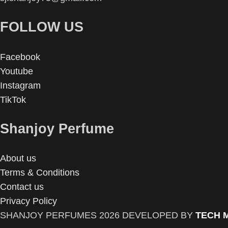
FOLLOW US
Facebook
Youtube
Instagram
TikTok
Shanjoy Perfume
About us
Terms & Conditions
Contact us
Privacy Policy
SHANJOY PERFUMES
2026 DEVELOPED BY
TECH 