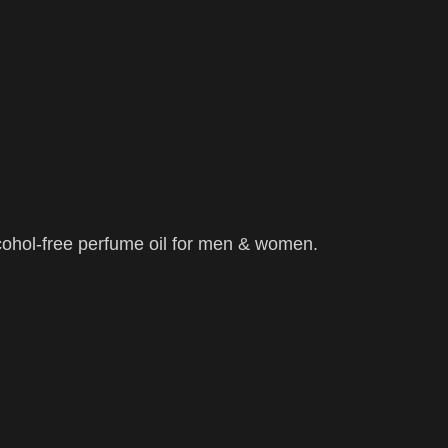
cohol-free perfume oil for men & women.