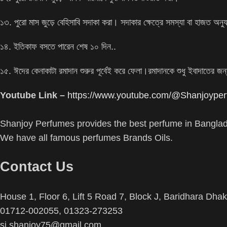
১৩. পুরো মাস জুড়ে বেহিসাবি সদাকা করা। সদাকার ক্ষেত্রে সমস্যা বা হাজত অনুযা
১৪. ইতিকাফ বসতে পারেন শেষ ১০ দিন..
১৫. ঈদের কেনাকাটা রমাদান শুরুর পূর্বেই করে ফেলা।রমাদানকে শুধু ইবাদাতের জন
Youtube Link –
https://www.youtube.com/@Shanjoype
Shanjoy Perfumes provides the best perfume in Banglad
We have all famous perfumes Brands Oils.
Contact Us
House 1, Floor 6, Lift 5 Road 7, Block J, Baridhara Dh
01712-002055, 01323-273253
sj.shanjoy75@gmail.com