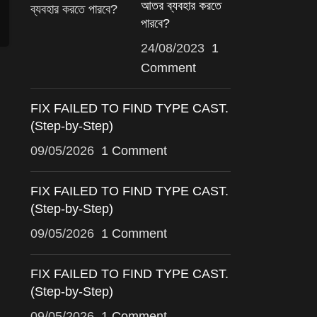
আতর ব্যবহার করতে
পারবে?
24/08/2023
1
Comment
FIX FAILED TO FIND TYPE CAST.
(Step-by-Step)
09/05/2026
1 Comment
FIX FAILED TO FIND TYPE CAST.
(Step-by-Step)
09/05/2026
1 Comment
FIX FAILED TO FIND TYPE CAST.
(Step-by-Step)
09/05/2026
1 Comment