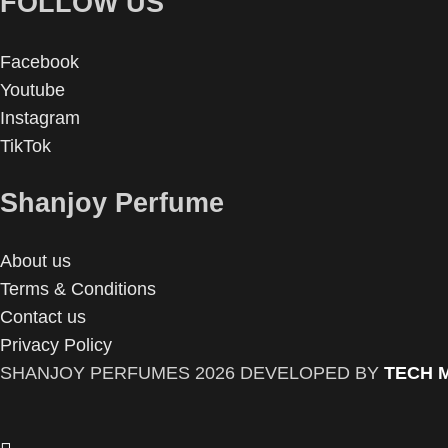
FOLLOW US
Facebook
Youtube
Instagram
TikTok
Shanjoy Perfume
About us
Terms & Conditions
Contact us
Privacy Policy
SHANJOY PERFUMES
2026 DEVELOPED BY
TECH 