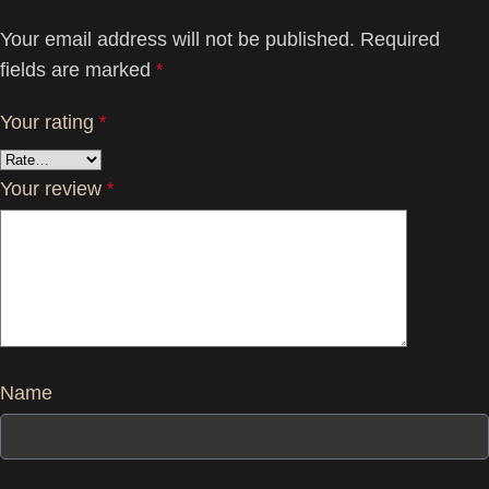
Your email address will not be published.
Required
fields are marked
*
Your rating
*
Your review
*
Name