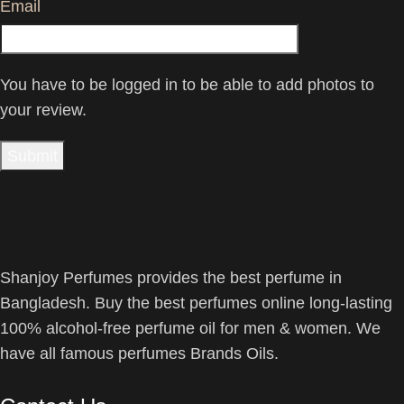
Email
You have to be logged in to be able to add photos to
your review.
Shanjoy Perfumes provides the best perfume in
Bangladesh. Buy the best perfumes online long-lasting
100% alcohol-free perfume oil for men & women. We
have all famous perfumes Brands Oils.