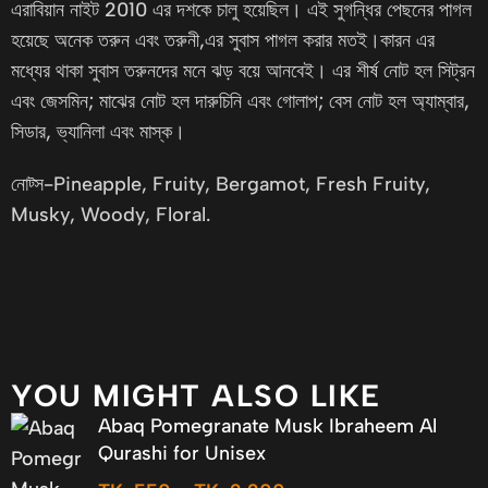
এরাবিয়ান নাইট 2010 এর দশকে চালু হয়েছিল। এই সুগন্ধির পেছনের পাগল
হয়েছে অনেক তরুন এবং তরুনী,এর সুবাস পাগল করার মতই।কারন এর
মধ্যের থাকা সুবাস তরুনদের মনে ঝড় বয়ে আনবেই। এর শীর্ষ নোট হল সিট্রন
এবং জেসমিন; মাঝের নোট হল দারুচিনি এবং গোলাপ; বেস নোট হল অ্যাম্বার,
সিডার, ভ্যানিলা এবং মাস্ক।
নোট্স-Pineapple, Fruity, Bergamot, Fresh Fruity,
Musky, Woody, Floral.
YOU MIGHT ALSO LIKE
Abaq Pomegranate Musk Ibraheem Al
Qurashi for Unisex