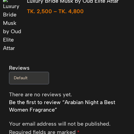
Luxury Bride Musk by Oud Elite Attar
TK.
2,500
–
TK.
4,800
Reviews
There are no reviews yet.
Be the first to review “Arabian Night a Best
Women Fragrance”
Your email address will not be published.
Required fields are marked
*