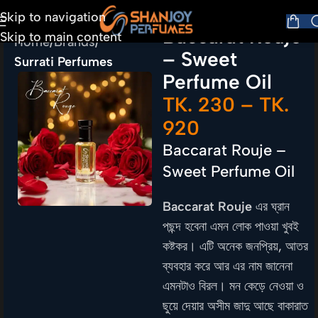
Skip to navigation
Baccarat Rouje
Skip to main content
Home
Brands
– Sweet
Surrati Perfumes
Perfume Oil
TK.
230
–
TK.
920
Baccarat Rouje –
Sweet Perfume Oil
Baccarat Rouje
এর ঘ্রান
পছন্দ হবেনা এমন লোক পাওয়া খুবই
কষ্টকর। এটি অনেক জনপ্রিয়, আতর
ব্যবহার করে আর এর নাম জানেনা
এমনটাও বিরল। মন কেড়ে নেওয়া ও
ছুয়ে দেয়ার অসীম জাদু আছে বাকারাত