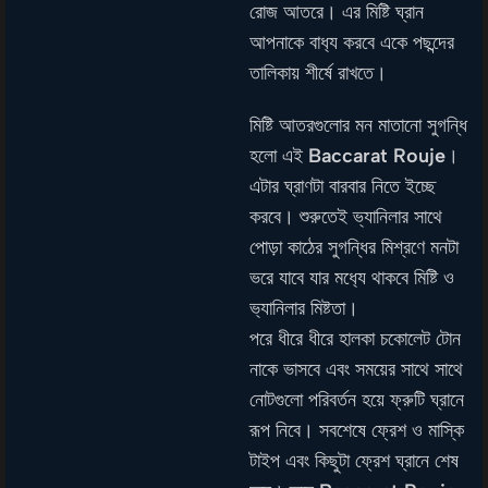
রোজ আতরে। এর মিষ্টি ঘ্রান
আপনাকে বাধ‍্য করবে একে পছন্দের
তালিকায় শীর্ষে রাখতে।
মিষ্টি আতরগুলোর মন মাতানো সুগন্ধি
হলো এই
Baccarat Rouje
।
এটার ঘ্রাণটা বারবার নিতে ইচ্ছে
করবে। শুরুতেই ভ্যানিলার সাথে
পোড়া কাঠের সুগন্ধির মিশ্রণে মনটা
ভরে যাবে যার মধ‍্যে থাকবে মিষ্টি ও
ভ‍্যানিলার মিষ্টতা।
পরে ধীরে ধীরে হালকা চকোলেট টোন
নাকে ভাসবে এবং সময়ের সাথে সাথে
নোটগুলো পরিবর্তন হয়ে ফ্রুটি ঘ্রানে
রূপ নিবে। সবশেষে ফ্রেশ ও মাস্কি
টাইপ এবং কিছুটা ফ্রেশ ঘ্রানে শেষ