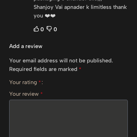
Shanjoy Vai apnader k limitless thank
you ❤️❤️
0
0
Add a review
Your email address will not be published.
Required fields are marked
*
Your rating
*
Your review
*