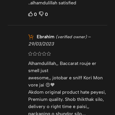
..alhamdulillah satisfied
0
0
Ebrahim
–
(verified owner)
29/03/2023
Alhamdulillah,, Baccarat rouje er
smell just
awesome,, jotobar e sniff Kori Mon
vore jai 😍🧡
Akdom original product hate peyesi,
Premium quality. Shob thikthak silo,
delivery o right time e paisi,,
packaging o shundor silo,,,