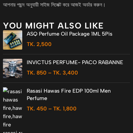
আপনার পছন্দ অনুযায়ী সাইজ সিলেক্ট করে আজই অর্ডার করুন।
YOU MIGHT ALSO LIKE
ASQ Perfume Oil Package 1ML 5Pis
TK.
2,500
INVICTUS PERFUME- PACO RABANNE
TK.
850
–
TK.
3,400
Rasasi Hawas Fire EDP 100ml Men
Perfume
TK.
450
–
TK.
1,800