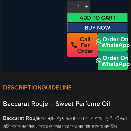
ADD TO CART
BUY NOW
Call
Order On
For
WhatsApp
Order
Order On
WhatsApp
DESCRIPTION
GUIDELINE
Baccarat Rouje – Sweet Perfume Oil
Baccarat Rouje
এর ঘ্রান পছন্দ হবেনা এমন লোক পাওয়া খুবই কষ্টকর।
এটি অনেক জনপ্রিয়, আতর ব্যবহার করে আর এর নাম জানেনা এমনটাও