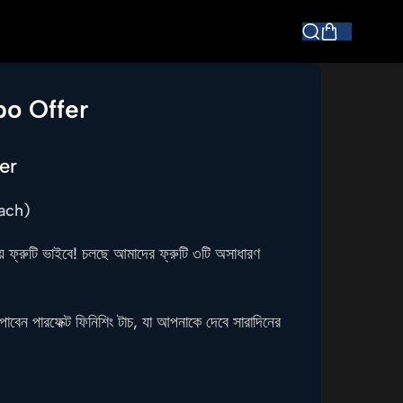
o Offer
er
ach)
ীয় ফ্রুটি ভাইবে! চলছে আমাদের ফ্রুটি ৩টি অসাধারণ
বেন পারফেক্ট ফিনিশিং টাচ, যা আপনাকে দেবে সারাদিনের