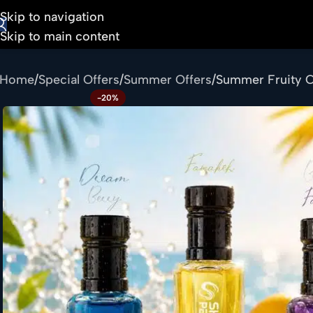
Skip to navigation
Skip to main content
Home
Special Offers
Summer Offers
Summer Fruity 
-20%