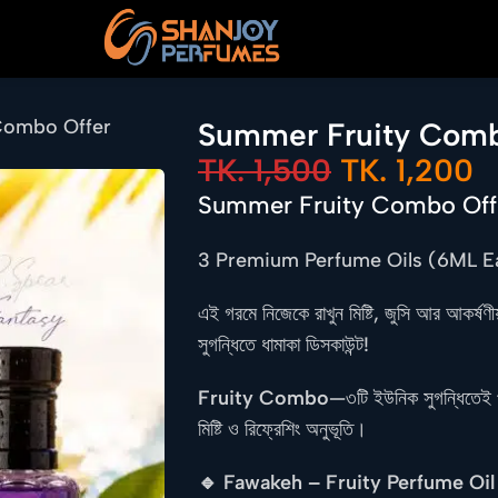
Combo Offer
Summer Fruity Comb
TK.
1,500
TK.
1,200
Summer Fruity Combo Off
3 Premium Perfume Oils (6ML E
এই গরমে নিজেকে রাখুন মিষ্টি, জুসি আর আকর্ষণ
সুগন্ধিতে ধামাকা ডিসকাউন্ট!
Fruity Combo
—৩টি ইউনিক সুগন্ধিতেই পা
মিষ্টি ও রিফ্রেশিং অনুভূতি।
🔹 Fawakeh – Fruity Perfume Oil