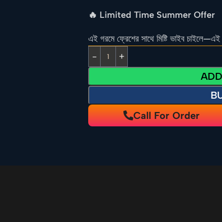
🔥 Limited Time Summer Offer
এই গরমে ফ্রেশের সাথে মিষ্টি ভাইব চাইলে—এই
ADD
B
Call For Order