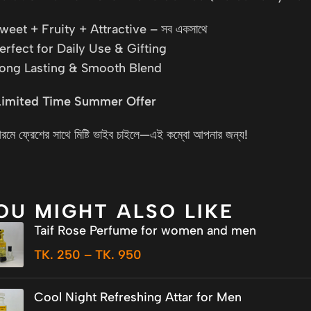
weet + Fruity + Attractive – সব একসাথে
erfect for Daily Use & Gifting
ong Lasting & Smooth Blend
Limited Time Summer Offer
রমে ফ্রেশের সাথে মিষ্টি ভাইব চাইলে—এই কম্বো আপনার জন্য!
OU MIGHT ALSO LIKE
Taif Rose Perfume for women and men
TK.
250
–
TK.
950
Cool Night Refreshing Attar for Men