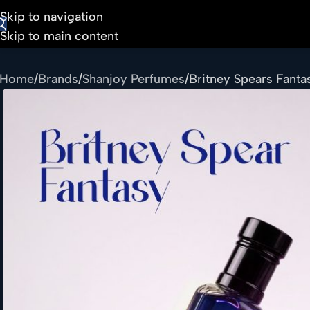
Skip to navigation
Skip to main content
Home
Brands
Shanjoy Perfumes
Britney Spears Fanta