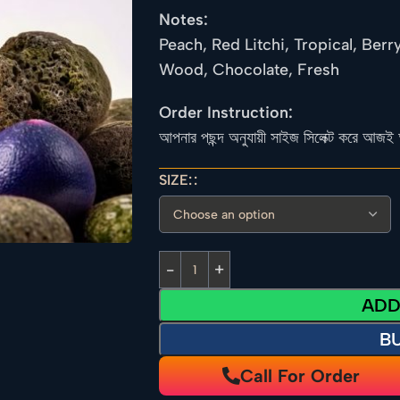
Notes:
Peach, Red Litchi, Tropical, Berr
Wood, Chocolate, Fresh
Order Instruction:
আপনার পছন্দ অনুযায়ী সাইজ সিলেক্ট করে আজই 
SIZE:
ADD
B
Call For Order