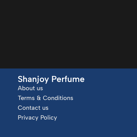
Shanjoy Perfume
About us
Terms & Conditions
Contact us
Privacy Policy