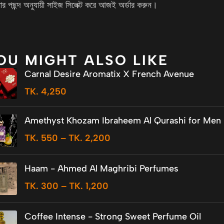
র পছন্দ অনুযায়ী সাইজ সিলেক্ট করে আজই অর্ডার করুন।
OU MIGHT ALSO LIKE
Carnal Desire Aromatix X French Avenue
TK.
4,250
Amethyst Khozam Ibraheem Al Qurashi for Men
TK.
550
–
TK.
2,200
Haam - Ahmed Al Maghribi Perfumes
TK.
300
–
TK.
1,200
Coffee Intense - Strong Sweet Perfume Oil