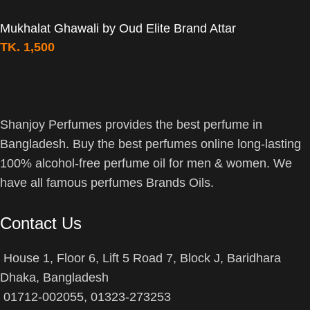
Mukhalat Ghawali by Oud Elite Brand Attar
TK.
1,500
Shanjoy Perfumes provides the best perfume in
Bangladesh. Buy the best perfumes online long-lasting
100% alcohol-free perfume oil for men & women. We
have all famous perfumes Brands Oils.
Contact Us
House 1, Floor 6, Lift 5 Road 7, Block J, Baridhara
Dhaka, Bangladesh
01712-002055, 01323-273253