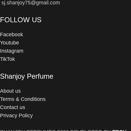
sj.shanjoy75@gmail.com
FOLLOW US
Facebook
Youtube
Instagram
TikTok
Shanjoy Perfume
About us
Terms & Conditions
Contact us
Privacy Policy