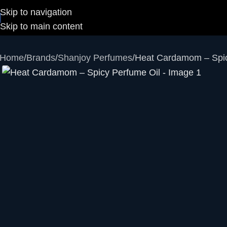
Skip to navigation
Skip to main content
Home
Brands
Shanjoy Perfumes
Heat Cardamom – Spic