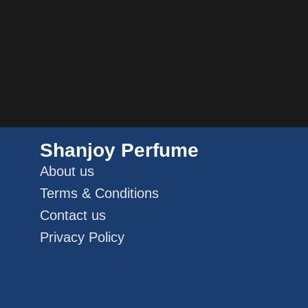
Shanjoy Perfume
About us
Terms & Conditions
Contact us
Privacy Policy