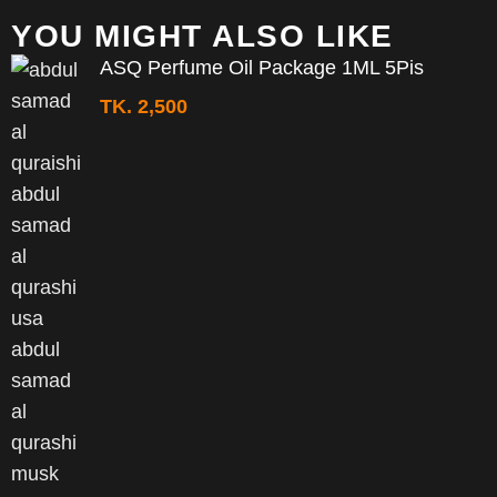
YOU MIGHT ALSO LIKE
ASQ Perfume Oil Package 1ML 5Pis
TK.
2,500