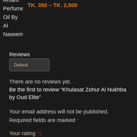
TK.
350
–
TK.
2,500
Reviews
There are no reviews yet.
Be the first to review “Khulasat Zohur Al Nukhba
by Oud Elite”
Your email address will not be published.
Required fields are marked
*
Your rating
*