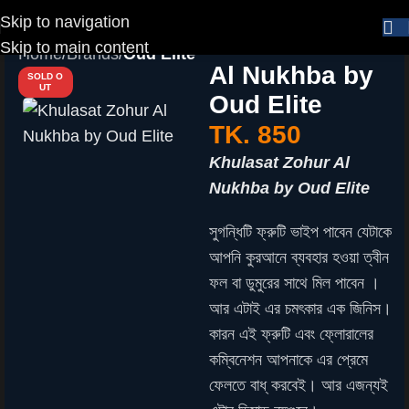
Skip to navigation
Khulasat Zohur
Skip to main content
Home
Brands
Oud Elite
Al Nukhba by
SOLD O
UT
Oud Elite
TK.
850
Khulasat Zohur Al
Nukhba by Oud Elite
সুগন্ধিটি ফ্রুটি ভাইপ পাবেন যেটাকে
আপনি কুরআনে ব্যবহার হওয়া ত্বীন
ফল বা ডুমুরের সাথে মিল পাবেন ।
আর এটাই এর চমৎকার এক জিনিস।
কারন এই ফ্রুটি এবং ফ্লোরালের
কম্বিনেশন আপনাকে এর প্রেমে
ফেলতে বাধ্ করবেই। আর এজন্যই