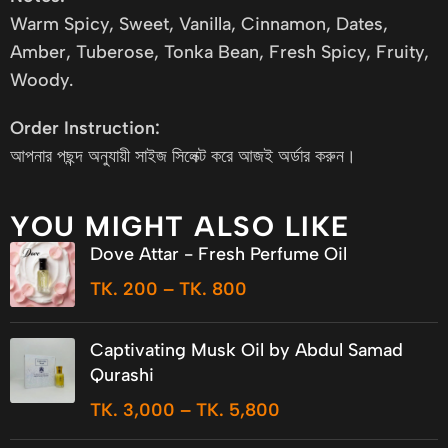
Warm Spicy, Sweet, Vanilla, Cinnamon, Dates,
Amber, Tuberose, Tonka Bean, Fresh Spicy, Fruity,
Woody.
Order Instruction:
আপনার পছন্দ অনুযায়ী সাইজ সিলেক্ট করে আজই অর্ডার করুন।
YOU MIGHT ALSO LIKE
Dove Attar - Fresh Perfume Oil
TK.
200
–
TK.
800
Captivating Musk Oil by Abdul Samad
Qurashi
TK.
3,000
–
TK.
5,800