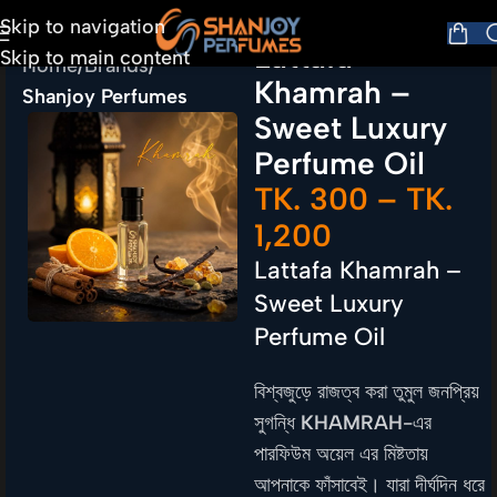
Skip to navigation
Lattafa
Skip to main content
Home
Brands
Khamrah –
Shanjoy Perfumes
Sweet Luxury
Perfume Oil
TK.
300
–
TK.
1,200
Lattafa Khamrah –
Sweet Luxury
Perfume Oil
বিশ্বজুড়ে রাজত্ব করা তুমুল জনপ্রিয়
সুগন্ধি
KHAMRAH
-এর
পারফিউম অয়েল এর মিষ্টতায়
আপনাকে ফাঁসাবেই। যারা দীর্ঘদিন ধরে