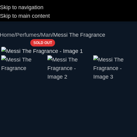
Skip to navigation
Skip to main content
Home
Perfumes
Man
Messi The Fragrance
SOLD OUT