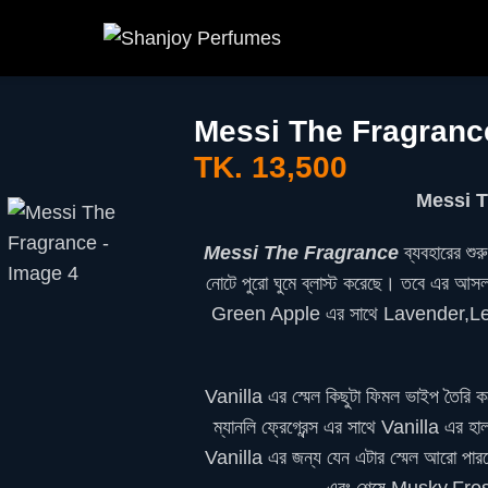
Messi The Fragranc
TK.
13,500
Messi 
Messi The Fragrance
ব্যবহারের 
নোটে পুরো ঘুমে ব্লাস্ট করেছে। তবে এর আসল 
Green Apple এর সাথে Lavender,Leat
Vanilla এর স্মেল কিছুটা ফিমল ভাইপ তৈরি
ম্যানলি ফ্রেগ্রেন্স এর সাথে Vanilla এর হ
Vanilla এর জন্য যেন এটার স্মেল আরো পার