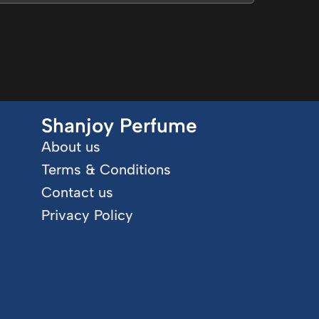
Shanjoy Perfume
About us
Terms & Conditions
Contact us
Privacy Policy