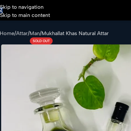
Skip to navigation
Skip to main content
Home
Attar
Man
Mukhallat Khas Natural Attar
SOLD OUT