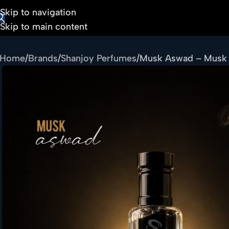
Skip to navigation
Skip to main content
Home
Brands
Shanjoy Perfumes
Musk Aswad – Musk 