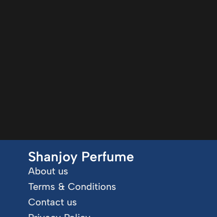
Shanjoy Perfume
About us
Terms & Conditions
Contact us