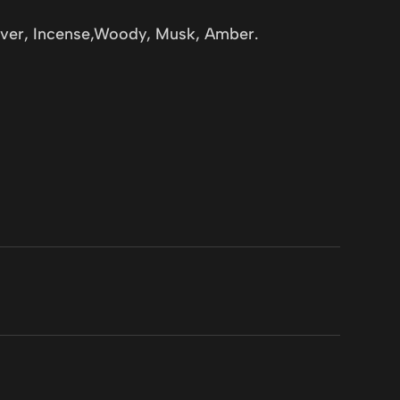
tiver, Incense,Woody, Musk, Amber.