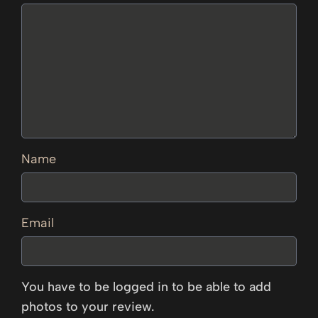
Name
Email
You have to be logged in to be able to add
photos to your review.