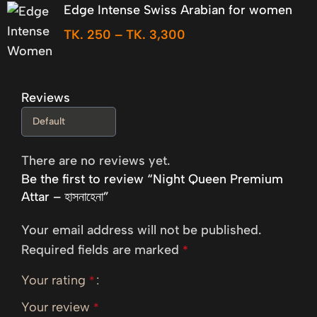
Edge Intense Swiss Arabian for women
TK.
250
–
TK.
3,300
Reviews
There are no reviews yet.
Be the first to review “Night Queen Premium
Attar – হাসনাহেনা”
Your email address will not be published.
Required fields are marked
*
Your rating
*
Your review
*