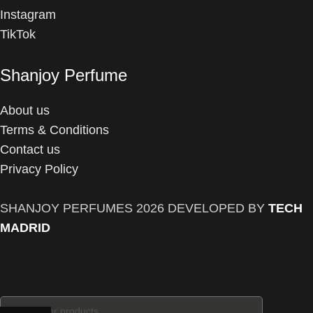
Instagram
TikTok
Shanjoy Perfume
About us
Terms & Conditions
Contact us
Privacy Policy
SHANJOY PERFUMES
2026 DEVELOPED BY
TECH
MADRID