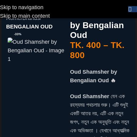
Skip to navigation
Oud Shamsher
Skip to main content
Home
Brands
by Bengalian
BENGALIAN OUD
Oud
-33%
TK.
400
–
TK.
800
Oud Shamsher by
Bengalian Oud 🔥
Oud Shamsher
যেন এক
রহস্যময় পথচলার শুরু। এটি শুধুই
একটি আতর নয়, এটি এক নতুন
জগৎ, নতুন এক অনুভূতি এবং নতুন
এক অভিজ্ঞতা । যেখানে আধ্যাত্মিক