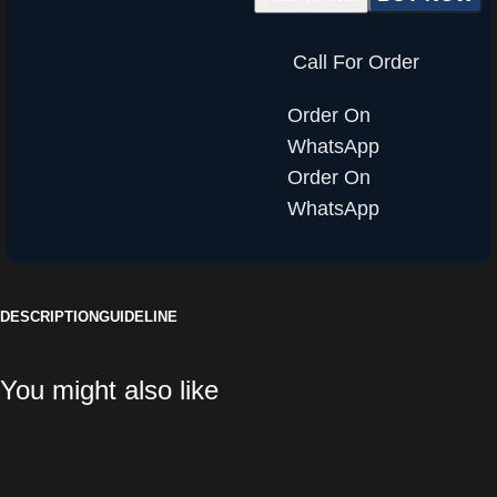
Call For Order
Order On
WhatsApp
Order On
WhatsApp
DESCRIPTION
GUIDELINE
You might also like