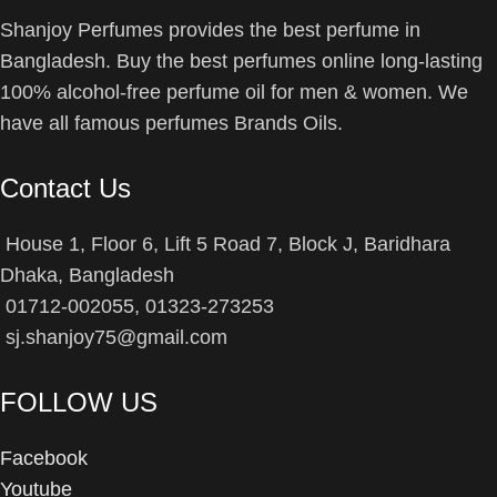
Shanjoy Perfumes provides the best perfume in
Bangladesh. Buy the best perfumes online long-lasting
100% alcohol-free perfume oil for men & women. We
have all famous perfumes Brands Oils.
Contact Us
House 1, Floor 6, Lift 5 Road 7, Block J, Baridhara
Dhaka, Bangladesh
01712-002055, 01323-273253
sj.shanjoy75@gmail.com
FOLLOW US
Facebook
Youtube