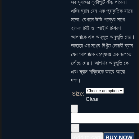
সব সুবাসের লুটোপুটি টেড় পাবেন।
এটির ঘ্রান যেন এক প্রাকৃতিক যাদুর
মতো, যেখানে উডি গন্ধের সাথে
হালকা মিষ্টি ও স্পাইসি মিশ্রণ
আপনাকে এক অদ্ভুত অনুভূতি দেয়।
তাছাড়া এর মধ‍্যে নিখুঁত লেদারী ঘ্রান
যেন আপনাকে রহস্যময় এক জগতে
পৌঁছে দেয়। আপনার অনুভূতি কে
এবং ঘ্রান শক্তিকে করবে আরো
দক্ষ।
Size:
Clear
Add to cart
BUY NOW