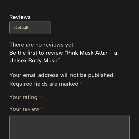
Reviews
There are no reviews yet.
Be the first to review “Pink Musk Attar – a
Unisex Body Musk”
Your email address will not be published.
Required fields are marked
*
Your rating
*
Your review
*