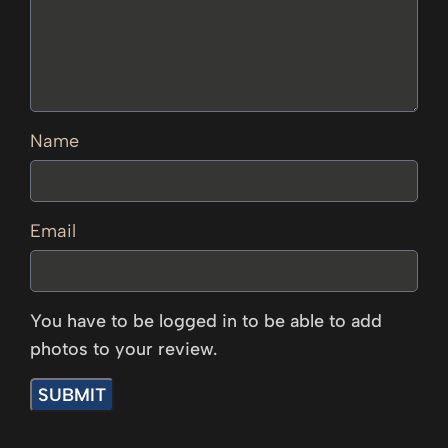
Name
Email
You have to be logged in to be able to add
photos to your review.