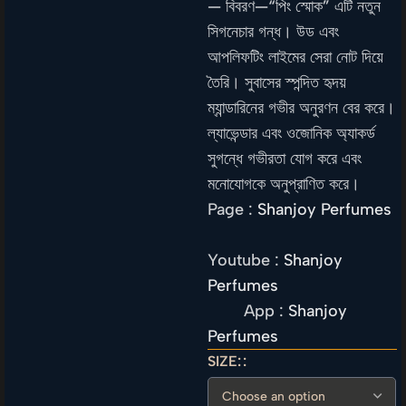
— বিবরণ—“পিং স্মোক” এটি নতুন
সিগনেচার গন্ধ। উড এবং
আপলিফটিং লাইমের সেরা নোট দিয়ে
তৈরি। সুবাসের স্পন্দিত হৃদয়
ম্যান্ডারিনের গভীর অনুরণন বের করে।
ল্যাভেন্ডার এবং ওজোনিক অ্যাকর্ড
সুগন্ধে গভীরতা যোগ করে এবং
মনোযোগকে অনুপ্রাণিত করে।
Page :
Shanjoy Perfumes
Youtube :
Shanjoy
Perfumes
App :
Shanjoy
Perfumes
SIZE: