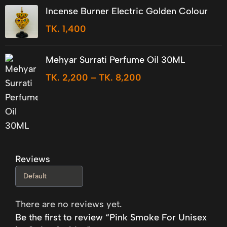
Incense Burner Electric Golden Colour
TK.
1,400
Mehyar Surrati Perfume Oil 30ML
TK.
2,200
–
TK.
8,200
Reviews
There are no reviews yet.
Be the first to review “Pink Smoke For Unisex