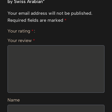
by Swiss Arabian”
Your email address will not be published.
Required fields are marked
*
Your rating
*
Your review
*
Name