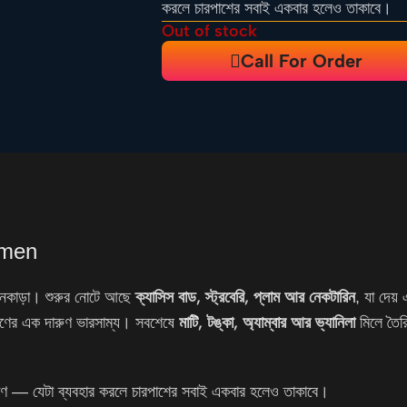
করলে চারপাশের সবাই একবার হলেও তাকাবে।
Out of stock
Call For Order
omen
ক্যাসিস বাড, স্ট্রবেরি, প্লাম আর নেকটারিন
 মনকাড়া। শুরুর নোটে আছে
, যা দেয়
মাটি, টঙ্কা, অ্যাম্বার আর ভ্যানিলা
্রাণের এক দারুণ ভারসাম্য। সবশেষে
মিলে তৈরি
 ঘ্রাণ — যেটা ব্যবহার করলে চারপাশের সবাই একবার হলেও তাকাবে।