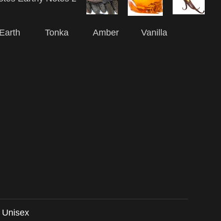
Earth Tonka Amber Vanilla
 Unisex