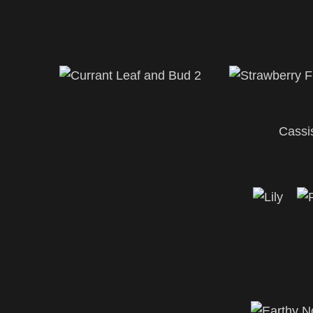
Cassi