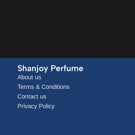
Shanjoy Perfume
About us
Terms & Conditions
Contact us
Privacy Policy