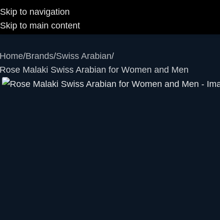
Skip to navigation
Skip to main content
Home
Brands
Swiss Arabian
Rose Malaki Swiss Arabian for Women and Men