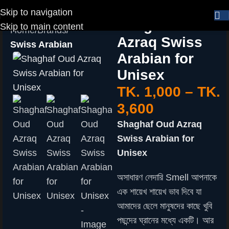
Skip to navigation
Shaghaf Oud
Skip to main content
Home
Brands
Azraq Swiss
Swiss Arabian
Arabian for
Unisex
TK.
1,000
–
TK.
3,600
Shaghaf Oud Azraq
Swiss Arabian for
Unisex
অসাধারণ লেদারি Smell আপনাকে
এক শায়েখ শায়েখ ভাব দিবে যা
আমাদের ছেলে মানুষদের কাছে খুবি
পছন্দের ঘ্রানের মধ্যে একটি। আর