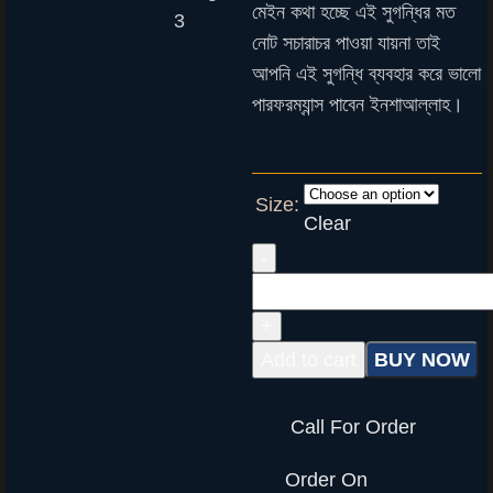
মেইন কথা হচ্ছে এই সুগন্ধির মত
নোট সচারাচর পাওয়া যায়না তাই
আপনি এই সুগন্ধি ব্যবহার করে ভালো
পারফরম্যান্স পাবেন ইনশাআল্লাহ।
Size:
Clear
Add to cart
BUY NOW
Call For Order
Order On