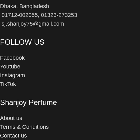
Dhaka, Bangladesh
01712-002055, 01323-273253
sj.shanjoy75@gmail.com
FOLLOW US
Facebook
Youtube
Instagram
TikTok
Shanjoy Perfume
About us
Terms & Conditions
Contact us