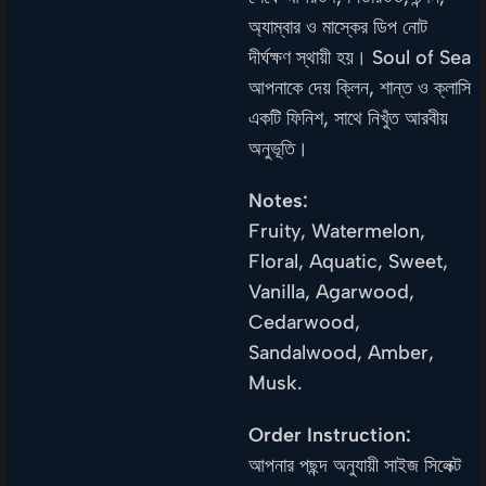
অ্যাম্বার ও মাস্কের ডিপ নোট
দীর্ঘক্ষণ স্থায়ী হয়। Soul of Sea
আপনাকে দেয় ক্লিন, শান্ত ও ক্লাসি
একটি ফিনিশ, সাথে নিখুঁত আরবীয়
অনুভূতি।
Notes:
Fruity, Watermelon,
Floral, Aquatic, Sweet,
Vanilla, Agarwood,
Cedarwood,
Sandalwood, Amber,
Musk.
Order Instruction:
আপনার পছন্দ অনুযায়ী সাইজ সিলেক্ট