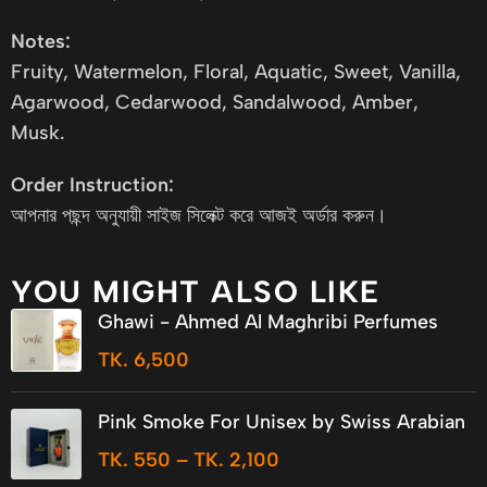
Notes:
Fruity, Watermelon, Floral, Aquatic, Sweet, Vanilla,
Agarwood, Cedarwood, Sandalwood, Amber,
Musk.
Order Instruction:
আপনার পছন্দ অনুযায়ী সাইজ সিলেক্ট করে আজই অর্ডার করুন।
YOU MIGHT ALSO LIKE
Ghawi - Ahmed Al Maghribi Perfumes
TK.
6,500
Pink Smoke For Unisex by Swiss Arabian
TK.
550
–
TK.
2,100