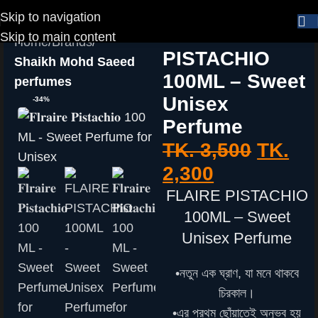
Skip to navigation
FLAIRE
Skip to main content
Home
Brands
PISTACHIO
Shaikh Mohd Saeed
100ML – Sweet
perfumes
Unisex
-34%
Perfume
TK.
3,500
TK.
2,300
FLAIRE PISTACHIO
100ML – Sweet
Unisex Perfume
•নতুন এক ঘ্রাণ, যা মনে থাকবে
চিরকাল।
•এর প্রথম ছোঁয়াতেই অনুভব হয়