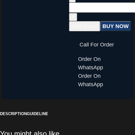
Add to cart
BUY NOW
Call For Order
Order On
WhatsApp
Order On
WhatsApp
DESCRIPTION
GUIDELINE
You might also like