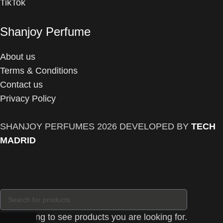
TikTok
Shanjoy Perfume
About us
Terms & Conditions
Contact us
Privacy Policy
SHANJOY PERFUMES
2026 DEVELOPED BY
TECH
MADRID
Start typing to see products you are looking for.