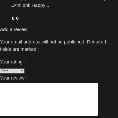
..Ami onk Happy ..
0
0
Add a review
Your email address will not be published.
Required
fields are marked
*
Your rating
*
Your review
*