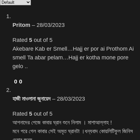
Pritom
–
28/03/2023
Rated
5
out of 5
Akebare Kab er Smell…Hajj er por ai Prothom Ai
smell Ta abar pelam…Hajj er kotha mone pore
gelo ..
0
0
হাজী মাওলানা জুনায়েদ
–
28/03/2023
Rated
5
out of 5
আপনাদের পেজে কাবার ঘ্রান শুনে নিলাম । মাশাআল্লাহ !
মনে পরে গেল কাবার সেই অমৃত ঘ্রানটা ।ধন্যবাদ কোয়লিটিফুল জিনিস
দেয়ার জন্য