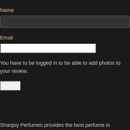
Name
Email
You have to be logged in to be able to add photos to
your review.
Shanjoy Perfumes provides the best perfume in