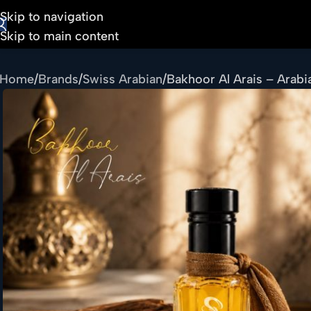
Skip to navigation
Skip to main content
Home
Brands
Swiss Arabian
Bakhoor Al Arais – Arabi