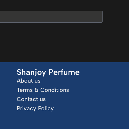
Shanjoy Perfume
About us
Terms & Conditions
Contact us
Privacy Policy