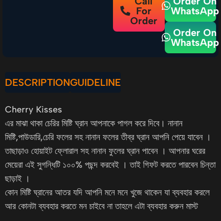
Call
Order On
For
WhatsApp
Order
Order On
WhatsApp
DESCRIPTION
GUIDELINE
Cherry Kisses
এর মাঝা থাকা চেরির মিষ্টি ঘ্রান আপনাকে পাগল করে দিবে। নানান
মিষ্টি,পাউডারি,চেরি ফলের সহ নানান ফলের তীব্র ঘ্রান আপনি পেয়ে যাবেন ।
তাছাড়াও হোয়াইট ফ্লোরাল সহ নানান ফুলের ঘ্রান পাবেন । আপনার ঘরের
মেয়েরা এই সুগন্ধিটি ১০০% পছন্দ করবেই । তাই গিফট করতে পারবেন চিন্তা
ছাড়াই ।
কোন মিষ্টি ঘ্রানের আতর যদি আপনি মনে মনে খুজে থাকেন যা ব্যবহার করলে
আর কোনটা ব্যবহার করতে মন চাইবে না তাহলে এটা ব্যবহার করুন মাস্ট