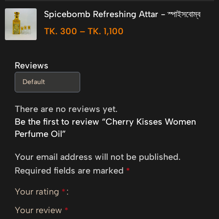
Spicebomb Refreshing Attar - স্পাইসবোম্ব
TK.
300
–
TK.
1,100
Reviews
There are no reviews yet.
Be the first to review “Cherry Kisses Women
Perfume Oil”
Your email address will not be published.
Required fields are marked
*
Your rating
*
Your review
*