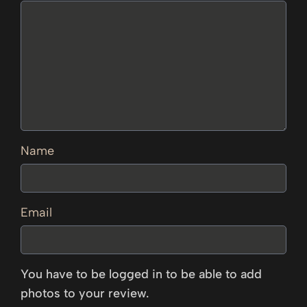
Name
Email
You have to be logged in to be able to add
photos to your review.