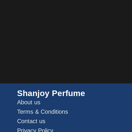
Shanjoy Perfume
About us
Terms & Conditions
Contact us
Privacy Policy