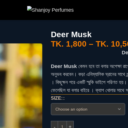
Deer Musk
TK.
1,800
–
TK.
10,5
De
Deer Musk
কেমন হবে তা বলার অপেক্ষা রা
অনুভব করবেন। কড়া এনিম্যালিক ঘ্রানের সাথে চ
। কিছুক্ষন পরে একটি স্মুকি ভাইপে পরিণত 
ফেলেছিল যা বলার বাইরে । ক্যাপ খোলার সাথে
SIZE: