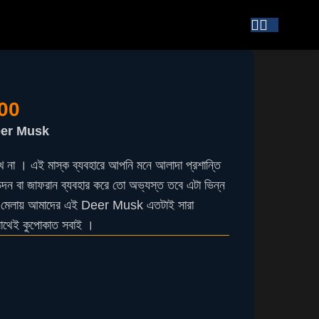
00
er Musk
খে না । এই মাস্ক ব্যবহারে আপনি মনে আলাদা প্রশান্তি
ন্দন বা জাফরান ব্যবহার করে তো অভ্যস্ত তবে এটা ভিন্ন
হয়। মেলায় আমাদের এই Deer Musk এতটাই সারা
 সাথেই কুপোকাত সবাই ।