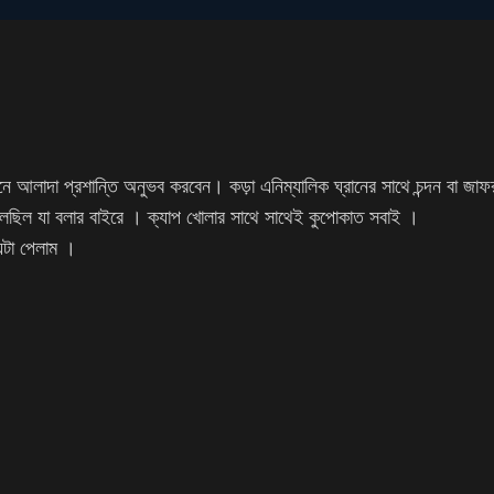
 আলাদা প্রশান্তি অনুভব করবেন। কড়া এনিম্যালিক ঘ্রানের সাথে চন্দন বা জাফ
িল যা বলার বাইরে । ক্যাপ খোলার সাথে সাথেই কুপোকাত সবাই ।
ন্টা পেলাম ।