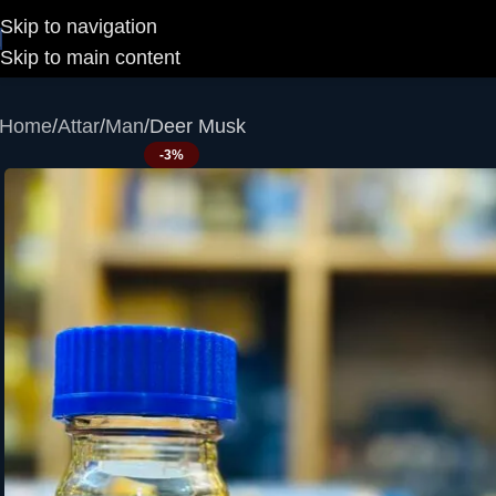
Skip to navigation
Skip to main content
Home
Attar
Man
Deer Musk
-3%