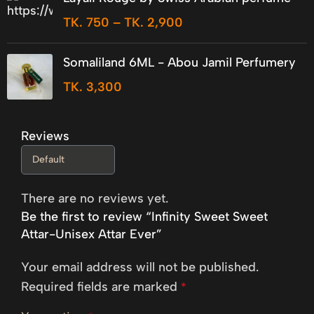
TK.
750
–
TK.
2,900
Somaliland 6ML - Abou Jamil Perfumery
TK.
3,300
Reviews
There are no reviews yet.
Be the first to review “Infinity Sweet Sweet
Attar-Unisex Attar Ever”
Your email address will not be published.
Required fields are marked
*