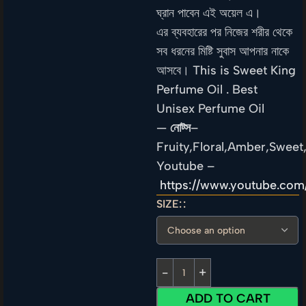
ঘ্রান পাবেন এই অয়েল এ।
এর ব্যবহারের পর নিজের শরীর থেকে
সব ধরনের মিষ্টি সুবাস আপনার নাকে
আসবে। This is Sweet King
Perfume Oil . Best
Unisex Perfume Oil
—
নোট্স
–
Fruity,Floral,Amber,Sweet
Youtube –
https://www.youtube.co
SIZE:
ADD TO CART