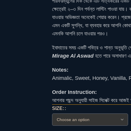
পারফরম্যান্সের দিক থেকে এটি সত্যিকারের একট
ক্ষেত্রেই ২–৩ দিন পর্যন্ত লাস্টিং পাওয়া যায়
যাওয়ার অভিজ্ঞতা অনেকেই শেয়ার করেন। প্রজে
এমন একটি সুগন্ধি, যা ব্যবহার করে আপনি কো
এমনকি আপনি চলে যাওয়ার পরও।
ইবাদাতের সময় একটি পবিত্র ও শান্ত অনুভূতি প
Mirage Al Aswad
হতে পারে অসাধারণ এ
Notes:
Animalic, Sweet, Honey, Vanilla,
Order Instruction:
আপনার পছন্দ অনুযায়ী সাইজ সিলেক্ট করে আজই 
SIZE: