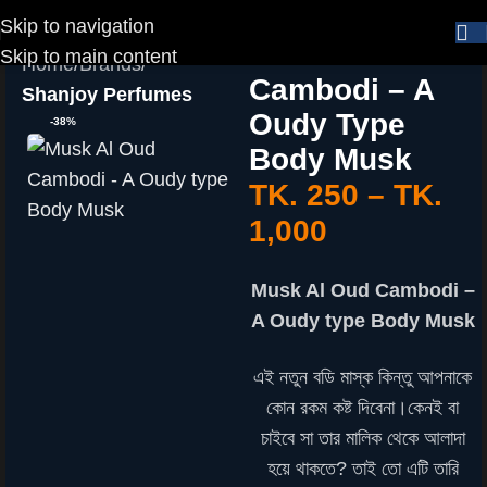
Skip to navigation
Musk Al Oud
Skip to main content
Home
Brands
Cambodi – A
Shanjoy Perfumes
Oudy Type
-38%
Body Musk
TK.
250
–
TK.
1,000
Musk Al Oud Cambodi –
A Oudy type Body Musk
এই নতুন বডি মাস্ক কিন্তু আপনাকে
কোন রকম কষ্ট দিবেনা।কেনই বা
চাইবে সা তার মালিক থেকে আলাদা
হয়ে থাকতে? তাই তো এটি তারি