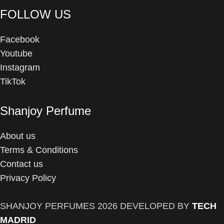
FOLLOW US
Facebook
Youtube
Instagram
TikTok
Shanjoy Perfume
About us
Terms & Conditions
Contact us
Privacy Policy
SHANJOY PERFUMES
2026 DEVELOPED BY
TECH
MADRID