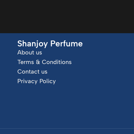
Shanjoy Perfume
About us
Terms & Conditions
Contact us
Privacy Policy