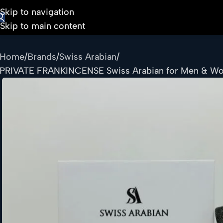
Skip to navigation
Skip to main content
Home
Brands
Swiss Arabian
PRIVATE FRANKINCENSE Swiss Arabian for Men & W