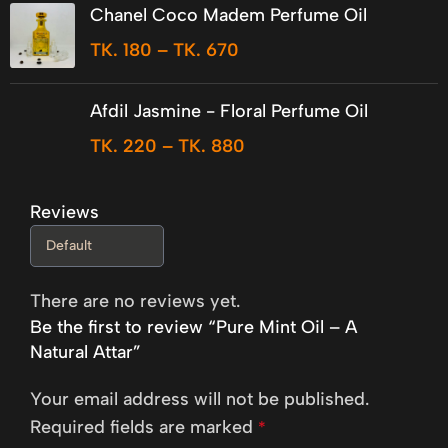
Chanel Coco Madem Perfume Oil
TK.
180
–
TK.
670
Afdil Jasmine - Floral Perfume Oil
TK.
220
–
TK.
880
Reviews
There are no reviews yet.
Be the first to review “Pure Mint Oil – A
Natural Attar”
Your email address will not be published.
Required fields are marked
*