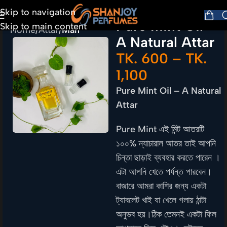
Skip to navigation
Pure Mint Oil –
Skip to main content
Home
Attar
Man
A Natural Attar
TK.
600
–
TK.
1,100
Pure Mint Oil – A Natural
Attar
Pure Mint এই মিন্ট আতরটি
১০০% ন্যাচারাল আতর তাই আপনি
চিন্তা ছাড়াই ব্যবহার করতে পারেন ।
এটা আপনি খেতে পর্যন্ত পারবেন।
বাজারে আমরা কাশির জন্য একটা
ট্যাবলেট খাই যা খেলে গলায় ঠান্টা
অনুভব হয়।ঠিক তেমনই একটা ফিল