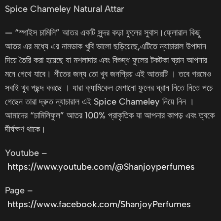
Spice Chameley Natural Attar
— “স্পাইস চামিলি” আতর একটি সুন্দর কড়া ফুলের সুবাস।ফ্লোরাল কিছু
আতর এর মধ্যে এর নামডাক খুবি ভালো ছড়িয়েছে,এটিতে ন্যাচারাল উপাদান
দিয়ে তৈরি করা হয়েছে যা মশলাদার এবং বিশুদ্ধ ফুলের টকটকা ঘ্রান আপনার
মনে গেথে যাবে। শীতের জন্য তো খুব জনপ্রিয় এই আতরটি । তবে গরমেও
সবাই খুব পছন্দ করছে । যারা ক্যামিকেল মেশানো ফুলের ঘ্রান নিতে নিতে পচে
গেছেন তারা দ্রুত ন্যাচারাল এই Spice Chameley নিয়ে নিন ।
আমাদের “চামিলিফুল” আতর 100% প্রাকৃতিক যা আপনার কাপড় এবং ত্বকে
দীর্ঘক্ষণ থাকে।
Youtube –
https://www.youtube.com/@Shanjoyperfumes
Page –
https://www.facebook.com/ShanjoyPerfumes