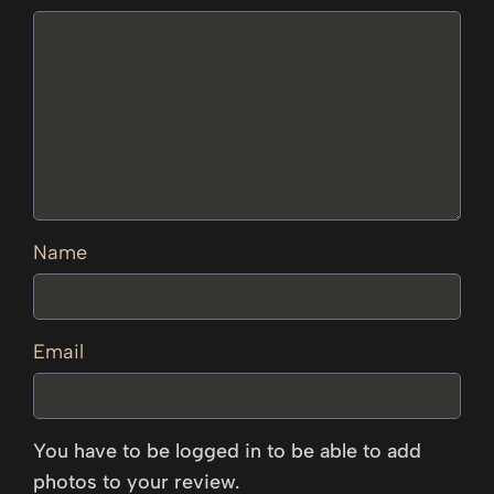
Name
Email
You have to be logged in to be able to add
photos to your review.