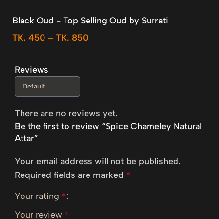
Black Oud - Top Selling Oud by Surrati
TK.
450
–
TK.
850
Reviews
There are no reviews yet.
Be the first to review “Spice Chameley Natural
Attar”
Your email address will not be published.
Required fields are marked
*
Your rating
*
Your review
*