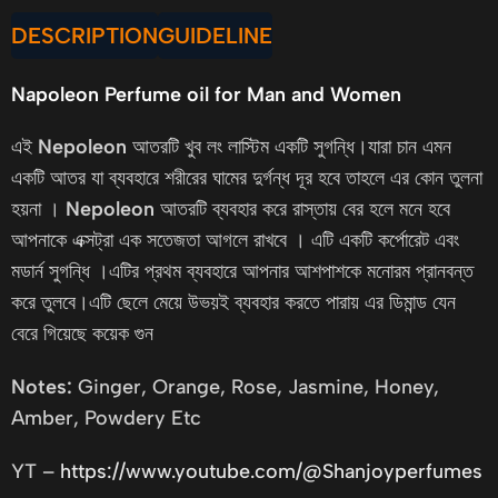
DESCRIPTION
GUIDELINE
Napoleon Perfume oil for Man and Women
এই
Nepoleon
আতরটি খুব লং লাস্টিম একটি সুগন্ধি।যারা চান এমন
একটি আতর যা ব্যবহারে শরীরের ঘামের দুর্গন্ধ দূর হবে তাহলে এর কোন তুলনা
হয়না ।
Nepoleon
আতরটি ব্যবহার করে রাস্তায় বের হলে মনে হবে
আপনাকে এক্সট্রা এক সতেজতা আগলে রাখবে । এটি একটি কর্পোরেট এবং
মডার্ন সুগন্ধি ।এটির প্রথম ব্যবহারে আপনার আশপাশকে মনোরম প্রানবন্ত
করে তুলবে।এটি ছেলে মেয়ে উভয়ই ব্যবহার করতে পারায় এর ডিমান্ড যেন
বেরে গিয়েছে কয়েক গুন
Notes:
Ginger, Orange, Rose, Jasmine, Honey,
Amber, Powdery Etc
YT –
https://www.youtube.com/@Shanjoyperfumes