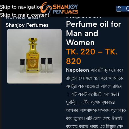
Skip to navigation
Napoleon
Skip to main content
Home
Brands
Perfume oil for
Shanjoy Perfumes
Man and
Women
TK.
220
–
TK.
820
Nepoleon
আতরটি ব্যবহার করে
রাস্তায় বের হলে মনে হবে আপনাকে
এক্সট্রা এক সতেজতা আগলে রাখবে
। এটি একটি কর্পোরেট এবং মডার্ন
সুগন্ধি ।এটির প্রথম ব্যবহারে
আপনার আশপাশকে মনোরম প্রানবন্ত
করে তুলবে।এটি ছেলে মেয়ে উভয়ই
ব্যবহার করতে পারায় এর ডিমান্ড যেন