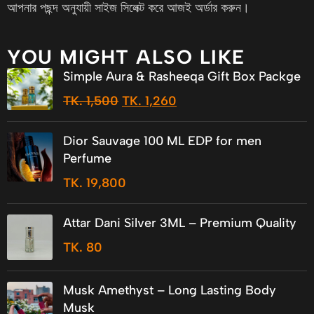
আপনার পছন্দ অনুযায়ী সাইজ সিলেক্ট করে আজই অর্ডার করুন।
YOU MIGHT ALSO LIKE
Simple Aura & Rasheeqa Gift Box Packge
TK.
1,500
TK.
1,260
Dior Sauvage 100 ML EDP for men
Perfume
TK.
19,800
Attar Dani Silver 3ML – Premium Quality
TK.
80
Musk Amethyst – Long Lasting Body
Musk