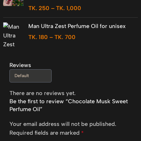
TK.
250
–
TK.
1,000
Man Ultra Zest Perfume Oil for unisex
TK.
180
–
TK.
700
Reviews
There are no reviews yet.
Be the first to review “Chocolate Musk Sweet
Perfume Oil”
Your email address will not be published.
Required fields are marked
*