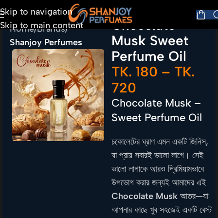
Skip to navigation
Chocolate
Skip to main content
Home
Brands
Musk Sweet
Shanjoy Perfumes
Perfume Oil
TK.
180
–
TK.
720
Chocolate Musk –
Sweet Perfume Oil
চকোলেটের ঘ্রাণ এমন একটি জিনিস,
যা প্রায় সবারই ভালো লাগে। সেই
ভালো লাগাকে আরও প্রিমিয়ামভাবে
উপভোগ করার জন্যই আমাদের এই
Chocolate Musk
আতর—যা
আপনার কাছে খুব সহজেই একটি বেস্ট